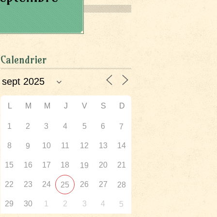
Calendrier
L
M
M
J
V
S
D
1
2
3
4
5
6
7
8
10
11
12
13
14
9
15
16
17
18
20
21
19
22
23
24
26
27
25
28
29
30
1
2
3
4
5