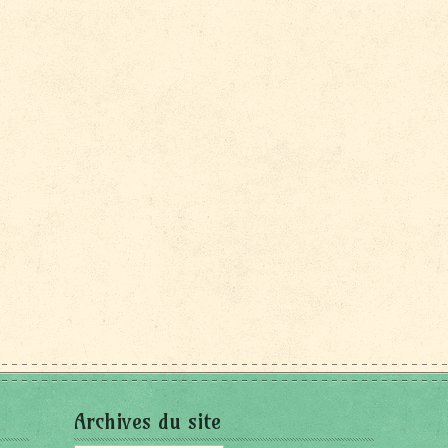
Archives du site