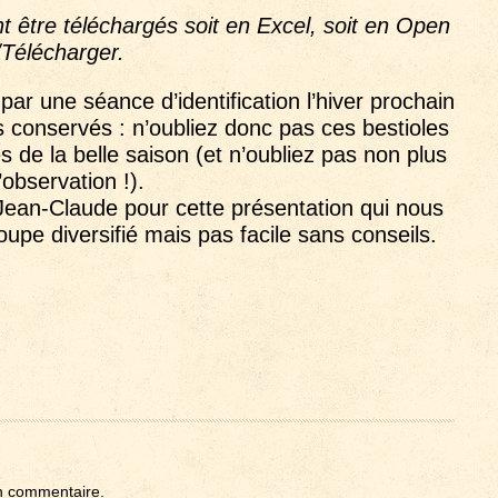
t être téléchargés soit en Excel, soit en Open
/Télécharger.
ar une séance d’identification l’hiver prochain
 conservés : n’oubliez donc pas ces bestioles
s de la belle saison (et n’oubliez pas non plus
’observation !).
Jean-Claude pour cette présentation qui nous
upe diversifié mais pas facile sans conseils.
n commentaire.