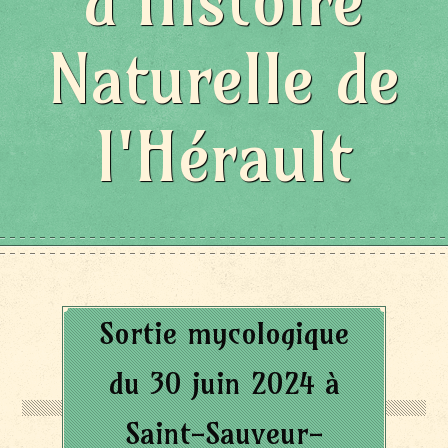
d'Histoire
Naturelle de
l'Hérault
Sortie mycologique
du 30 juin 2024 à
Saint-Sauveur-