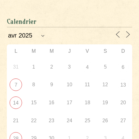
Calendrier
L
M
M
J
V
S
D
31
1
2
3
5
4
6
8
9
10
11
12
7
13
15
16
17
18
19
20
14
21
22
23
24
25
26
27
29
30
1
2
3
4
28