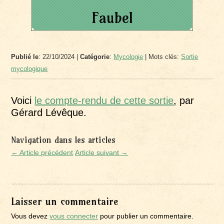
Faubel
Publié le
: 22/10/2024 |
Catégorie
:
Mycologie
| Mots clés:
Sortie
mycologique
Voici
le compte-rendu de cette sortie
, par
Gérard Lévêque.
Navigation dans les articles
← Article précédent
Article suivant →
Laisser un commentaire
Vous devez
vous connecter
pour publier un commentaire.