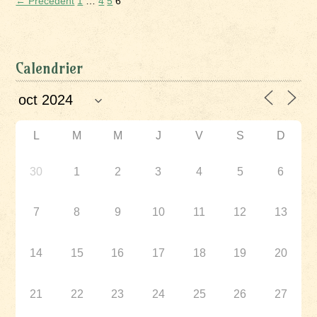
← Précédent
1
…
4
5
6
Calendrier
L
M
M
J
V
S
D
30
1
2
3
4
5
6
7
8
9
10
11
12
13
14
15
16
17
18
19
20
21
22
23
24
25
26
27