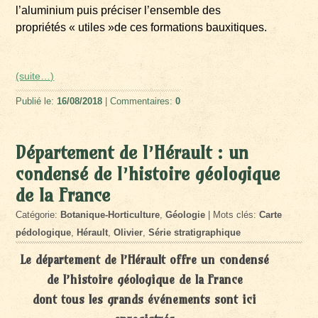
l’aluminium puis préciser l’ensemble des
propriétés « utiles »de ces formations bauxitiques.
(suite…)
Publié le:
16/08/2018
| Commentaires:
0
Département de l’Hérault : un
condensé de l’histoire géologique
de la France
Catégorie:
Botanique-Horticulture
,
Géologie
| Mots clés:
Carte
pédologique
,
Hérault
,
Olivier
,
Série stratigraphique
Le département de l’Hérault offre un condensé
de l’histoire géologique de la France
dont tous les grands événements sont ici