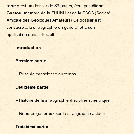
terre
» est un dossier de 33 pages, écrit par
Michel
Gastou
, membre de la SHHNH et de la SAGA (Société
Amicale des Géologues Amateurs) Ce dossier est
consacré à la stratigraphie en général et à son
application dans l’Hérault.
Introduction
Première partie
– Prise de conscience du temps
Deuxième partie
– Histoire de la stratigraphie discipline scientifique
– Repères généraux sur la stratigraphie actuelle
Troisième partie