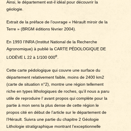
Ainsi, le département est-il idéal pour découvrir la
géologie.
Extrait de la préface de l’ouvrage « Hérault miroir de la
Terre » (BRGM éditions février 2004).
En 1993 l’INRA (Institut National de la Recherche
Agronomique) à publié la CARTE PÉDOLOGIQUE DE
e
LODÈVE L 22 à 1/100 000
.
Cette carte pédologique qui couvre une surface du
département relativement faible, moins de 2400 km2
(carte de situation n°2), montre une région tellement
riche en types lithologiques de roches, qu’il nous a paru
utile de reproduire l’ avant propos qui complète pour la
partie à mon sens la plus dense de cette région le
propos cité en début de l’article sur le département de
l’Hérault. Suivra une partie du chapitre 2 Géologie
Lithologie stratigraphique montrant l’exceptionnelle