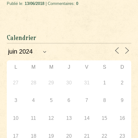
Publié le:
13/06/2018
| Commentaires:
0
Calendrier
L
M
M
J
V
S
D
27
28
29
30
31
1
2
3
4
5
6
7
8
9
10
11
12
13
14
15
16
17
18
19
20
21
22
23