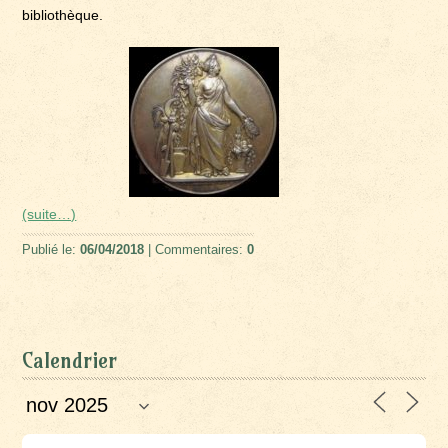
bibliothèque.
(suite…)
Publié le:
06/04/2018
| Commentaires:
0
Calendrier