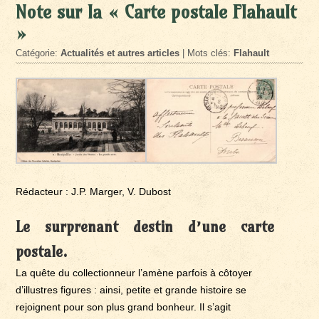
Note sur la « Carte postale Flahault
»
Catégorie:
Actualités et autres articles
| Mots clés:
Flahault
Rédacteur : J.P. Marger, V. Dubost
Le surprenant destin d’une carte
postale.
La quête du collectionneur l’amène parfois à côtoyer
d’illustres figures : ainsi, petite et grande histoire se
rejoignent pour son plus grand bonheur. Il s’agit