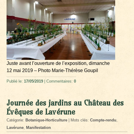
Juste avant l’ouverture de l’exposition, dimanche
12 mai 2019 – Photo Marie-Thérèse Goupil
Publié le:
17/05/2019
| Commentaires:
0
Journée des jardins au Château des
Évêques de Lavérune
Catégorie:
Botanique-Horticulture
| Mots clés:
Compte-rendu
,
Lavérune
,
Manifestation