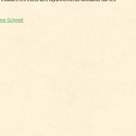
rre Schmitt