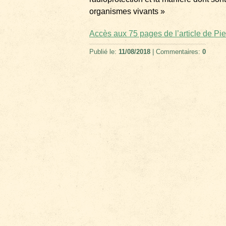
organismes vivants »
Accès aux 75 pages de l’article de Pie
Publié le:
11/08/2018
| Commentaires:
0