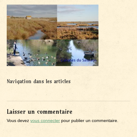
Navigation dans les articles
Laisser un commentaire
Vous devez
vous connecter
pour publier un commentaire.