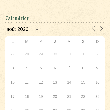
Calendrier
L
M
M
J
V
S
D
27
28
29
30
31
1
2
7
3
4
5
6
8
9
10
11
12
13
14
15
16
17
18
19
20
21
22
23