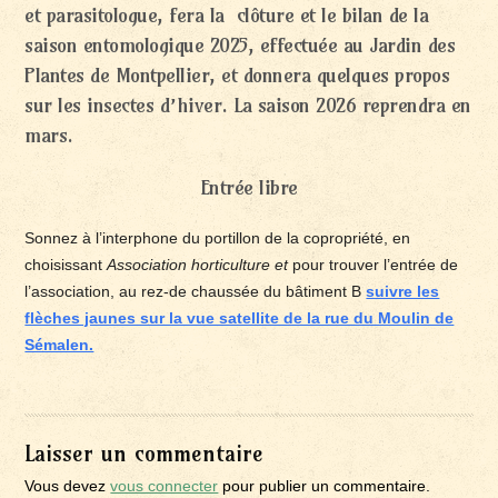
et parasitologue
, fera la clôture et le bilan de la
saison entomologique 2025, effectuée au Jardin des
Plantes de Montpellier, et donnera quelques propos
sur les insectes d’hiver. La saison 2026 reprendra en
mars.
Entrée libre
Sonnez à l’interphone du portillon de la copropriété, en
choisissant
Association horticulture et
pour trouver l’entrée de
l’association, au rez-de chaussée du bâtiment B
suivre les
flèches jaunes sur la vue satellite de la rue du Moulin de
Sémalen.
Laisser un commentaire
Vous devez
vous connecter
pour publier un commentaire.