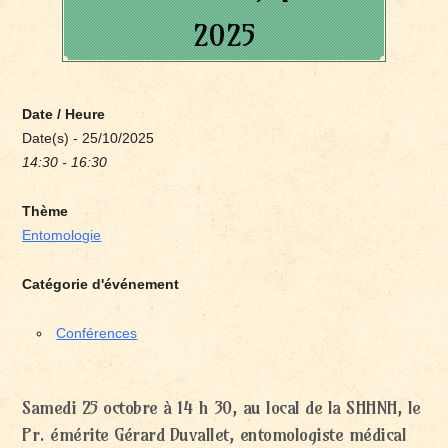
2025
Date / Heure
Date(s) - 25/10/2025
14:30 - 16:30
Thème
Entomologie
Catégorie d'événement
Conférences
Samedi 25 octobre à 14 h 30, au local de la SHHNH, le
Pr. émérite Gérard Duvallet, entomologiste médical