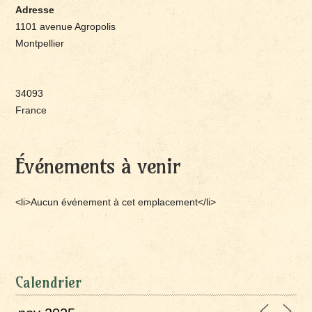
Adresse
1101 avenue Agropolis
Montpellier
34093
France
Événements à venir
<li>Aucun événement à cet emplacement</li>
Calendrier