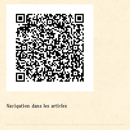
Navigation dans les articles