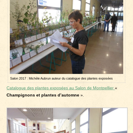
Salon 2017 : Michèle Aubrun auteur du catalogue des plantes exposées
Catalogue des plantes exposées au Salon de Montpellier
«
Champignons et plantes d’automne
».