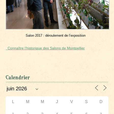
Salon 2017 : déroulement de l’exposition
Connaître l’historique des Salons de Montpellier
Calendrier
L
M
M
J
V
S
D