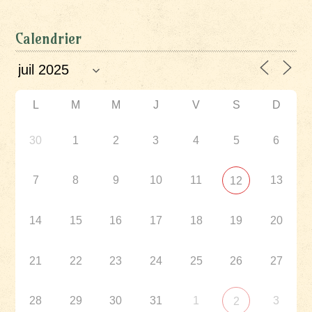
Calendrier
L
M
M
J
V
S
D
30
1
2
3
4
5
6
7
8
9
10
11
13
12
14
15
16
17
18
19
20
21
22
23
24
25
26
27
28
29
30
31
1
3
2