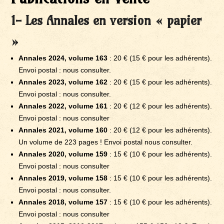
1- Les Annales en version « papier
»
Annales 2024, volume 163
: 20 € (15 € pour les adhérents).
Envoi postal : nous consulter.
Annales 2023, volume 162
: 20 € (15 € pour les adhérents).
Envoi postal : nous consulter.
Annales 2022, volume 161
: 20 € (12 € pour les adhérents).
Envoi postal : nous consulter
Annales 2021, volume 160
: 20 € (12 € pour les adhérents).
Un volume de 223 pages ! Envoi postal nous consulter.
Annales 2020, volume 159
: 15 € (10 € pour les adhérents).
Envoi postal : nous consulter
Annales 2019, volume 158
: 15 € (10 € pour les adhérents).
Envoi postal : nous consulter.
Annales 2018, volume 157
: 15 € (10 € pour les adhérents).
Envoi postal : nous consulter