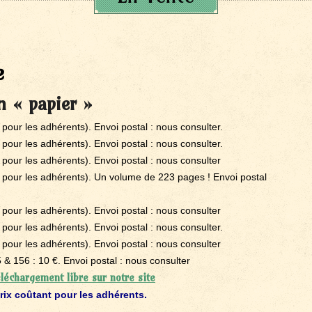
e
n « papier »
 pour les adhérents). Envoi postal : nous consulter.
 pour les adhérents). Envoi postal : nous consulter.
 pour les adhérents). Envoi postal : nous consulter
 pour les adhérents). Un volume de 223 pages ! Envoi postal
 pour les adhérents). Envoi postal : nous consulter
 pour les adhérents). Envoi postal : nous consulter.
 pour les adhérents). Envoi postal : nous consulter
& 156 : 10 €. Envoi postal : nous consulter
léchargement libre sur notre site
rix coûtant pour les adhérents.