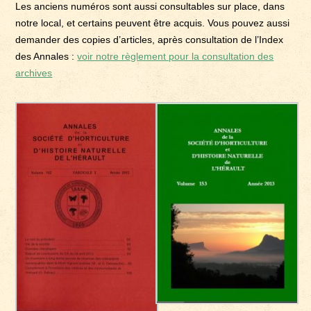
Les anciens numéros sont aussi consultables sur place, dans
notre local, et certains peuvent être acquis. Vous pouvez aussi
demander des copies d’articles, après consultation de l’Index
des Annales :
voir notre règlement pour la consultation des
archives