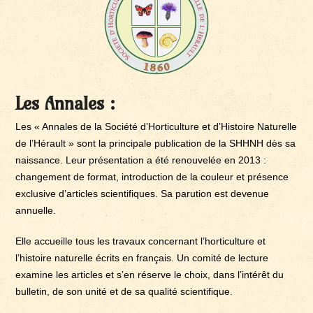
Les Annales :
Les « Annales de la Société d’Horticulture et d’Histoire Naturelle
de l’Hérault » sont la principale publication de la SHHNH dès sa
naissance. Leur présentation a été renouvelée en 2013 :
changement de format, introduction de la couleur et présence
exclusive d’articles scientifiques. Sa parution est devenue
annuelle.
Elle accueille tous les travaux concernant l’horticulture et
l’histoire naturelle écrits en français. Un comité de lecture
examine les articles et s’en réserve le choix, dans l’intérêt du
bulletin, de son unité et de sa qualité scientifique.