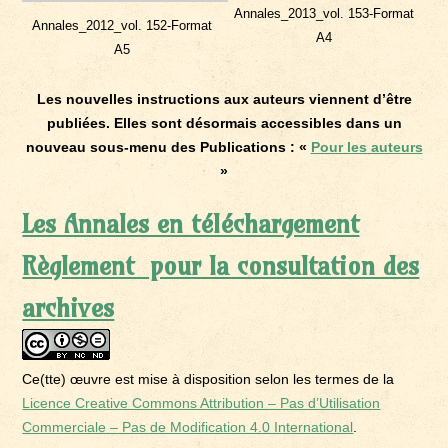
Annales_2013_vol. 153-Format
Annales_2012_vol. 152-Format
A4
A5
Les nouvelles instructions aux auteurs viennent d’être
publiées. Elles sont désormais accessibles dans un
nouveau sous-menu des Publications : «
Pour les auteurs
»
Les Annales en téléchargement
Règlement pour la consultation des
archives
Ce(tte) œuvre est mise à disposition selon les termes de la
Licence Creative Commons Attribution – Pas d’Utilisation
Commerciale – Pas de Modification 4.0 International
.