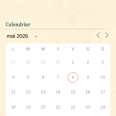
Calendrier
L
M
M
J
V
S
D
27
28
29
30
1
2
3
4
5
6
7
9
10
8
11
12
13
14
15
16
17
18
19
20
23
21
22
24