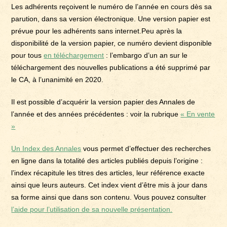
Les adhérents reçoivent le numéro de l’année en cours dès sa
parution, dans sa version électronique. Une version papier est
prévue pour les adhérents sans internet.Peu après la
disponibilité de la version papier, ce numéro devient disponible
pour tous
en téléchargement
: l’embargo d’un an sur le
téléchargement des nouvelles publications a été supprimé par
le CA, à l’unanimité en 2020.
Il est possible d’acquérir la version papier des Annales de
l’année et des années précédentes : voir la rubrique
« En vente
»
Un Index des Annales
vous permet d’effectuer des recherches
en ligne dans la totalité des articles publiés depuis l’origine :
l’index récapitule les titres des articles, leur référence exacte
ainsi que leurs auteurs. Cet index vient d’être mis à jour dans
sa forme ainsi que dans son contenu. Vous pouvez consulter
l’aide pour l’utilisation de sa nouvelle présentation.