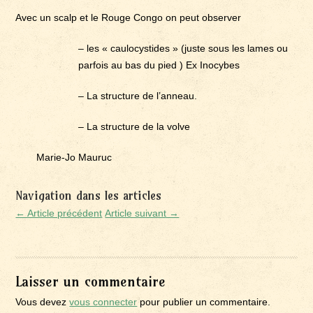
Avec un scalp et le Rouge Congo on peut observer
– les « caulocystides » (juste sous les lames ou
parfois au bas du pied ) Ex Inocybes
– La structure de l’anneau.
– La structure de la volve
Marie-Jo Mauruc
Navigation dans les articles
← Article précédent
Article suivant →
Laisser un commentaire
Vous devez
vous connecter
pour publier un commentaire.