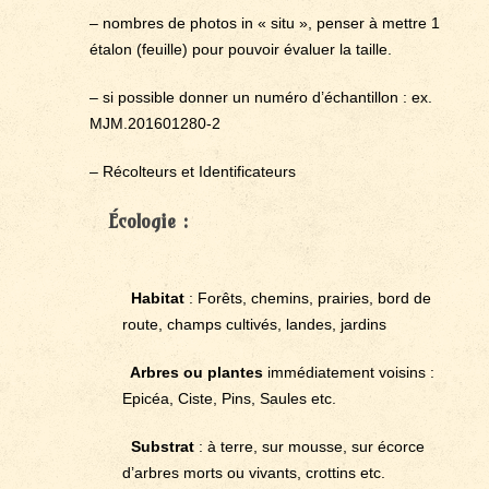
– nombres de photos in « situ », penser à mettre 1
étalon (feuille) pour pouvoir évaluer la taille.
– si possible donner un numéro d’échantillon : ex.
MJM.201601280-2
– Récolteurs et Identificateurs
Écologie :
Habitat
: Forêts, chemins, prairies, bord de
route, champs cultivés, landes, jardins
Arbres ou plantes
immédiatement voisins :
Epicéa, Ciste, Pins, Saules etc.
Substrat
: à terre, sur mousse, sur écorce
d’arbres morts ou vivants, crottins etc.