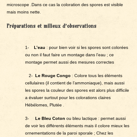
microscope .Dans ce cas la coloration des spores est visible
mais moins nette.
Préparations et milieux d’observations
1-
L’eau
: pour bien voir si les spores sont colorées
ou non il faut faire un montage dans l’eau ; ce
montage permet aussi des mesures correctes
2-
Le Rouge Congo
: Colore tous les éléments
cellulaires (il contient de l’ammoniaque), mais aussi
les spores la couleur des spores est alors plus difficile
a évaluer surtout pour les colorations claires
Hébélomes, Plutée .
3-
Le Bleu Coton
ou bleu lactique : permet aussi
de voir les différents éléments mais il colore mieux les
ornementations de la paroi sporale ; Chez les