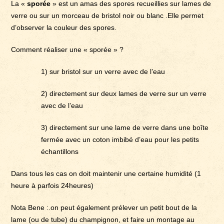
La «
sporée
» est un amas des spores recueillies sur lames de
verre ou sur un morceau de bristol noir ou blanc .Elle permet
d’observer la couleur des spores.
Comment réaliser une « sporée » ?
1) sur bristol sur un verre avec de l’eau
2) directement sur deux lames de verre sur un verre
avec de l’eau
3) directement sur une lame de verre dans une boîte
fermée avec un coton imbibé d’eau pour les petits
échantillons
Dans tous les cas on doit maintenir une certaine humidité (1
heure à parfois 24heures)
Nota Bene :.on peut également prélever un petit bout de la
lame (ou de tube) du champignon, et faire un montage au