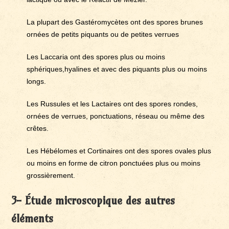
La plupart des Gastéromycètes ont des spores brunes
ornées de petits piquants ou de petites verrues
Les Laccaria ont des spores plus ou moins
sphériques,hyalines et avec des piquants plus ou moins
longs.
Les Russules et les Lactaires ont des spores rondes,
ornées de verrues, ponctuations, réseau ou même des
crêtes.
Les Hébélomes et Cortinaires ont des spores ovales plus
ou moins en forme de citron ponctuées plus ou moins
grossièrement.
3- Étude microscopique des autres
éléments