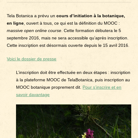
Tela Botanica a prévu un
cours d’initiation à la botanique,
en ligne
, ouvert à tous, ce qui est la définition du MOOC :
massive open online course
. Cette formation débutera le 5
septembre 2016, mais ne sera accessible qu’après inscription.
Cette inscription est désormais ouverte depuis le 15 avril 2016.
Voici le dossier de presse
L’inscription doit être effectuée en deux étapes : inscription
à la plateforme MOOC de TelaBotanica, puis inscription au
MOOC botanique proprement dit.
Pour s’inscrire et en
savoir davantage