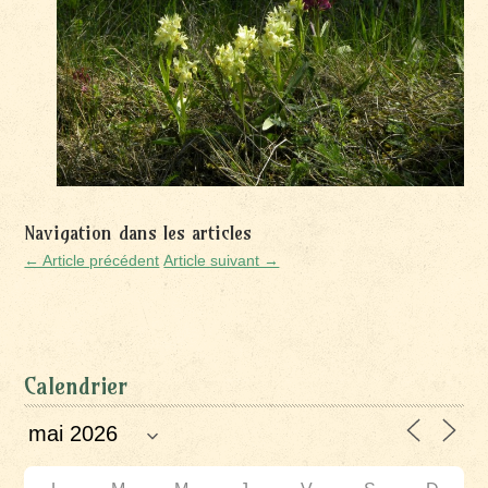
Navigation dans les articles
← Article précédent
Article suivant →
Calendrier