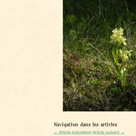
Navigation dans les articles
← Article précédent
Article suivant →