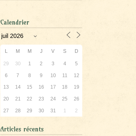
Calendrier
L
M
M
J
V
S
D
29
30
1
2
3
4
5
6
7
8
9
10
11
12
13
14
15
16
17
18
19
20
21
22
23
24
25
26
27
28
29
30
31
1
2
Articles récents