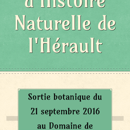
d'Histoire
Naturelle de
l'Hérault
Sortie botanique du
21 septembre 2016
au Domaine de