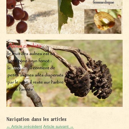
Navigation dans les articles
← Article précédent
Article suivant →