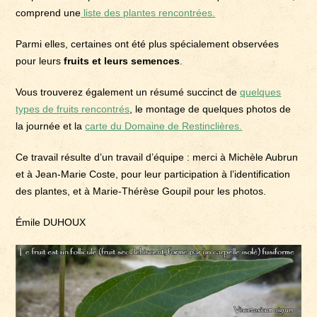
comprend une
liste des plantes rencontrées.
Parmi elles, certaines ont été plus spécialement observées
pour leurs
fruits et leurs semences
.
Vous trouverez également un résumé succinct de
quelques
types de fruits rencontrés
, le montage de quelques photos de
la journée et la
carte du Domaine de Restinclières.
Ce travail résulte d’un travail d’équipe : merci à Michèle Aubrun
et à Jean-Marie Coste, pour leur participation à l’identification
des plantes, et à Marie-Thérèse Goupil pour les photos.
Émile DUHOUX