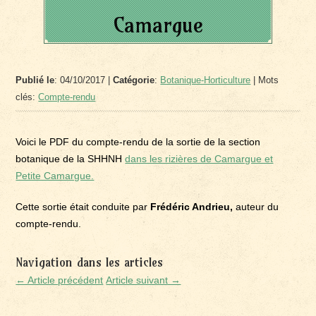
Camargue
Publié le
: 04/10/2017 |
Catégorie
:
Botanique-Horticulture
| Mots
clés:
Compte-rendu
Voici le PDF du compte-rendu de la sortie de la section
botanique de la SHHNH
dans les rizières de Camargue et
Petite Camargue.
Cette sortie était conduite par
Frédéric Andrieu,
auteur du
compte-rendu.
Navigation dans les articles
← Article précédent
Article suivant →