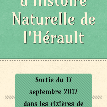
d'Histoire
Naturelle de
l'Hérault
Sortie du 17
septembre 2017
dans les rizières de