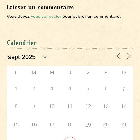
Laisser un commentaire
Vous devez
vous connecter
pour publier un commentaire.
Calendrier
L
M
M
J
V
S
D
1
2
3
4
5
6
7
8
10
11
12
13
14
9
15
16
17
18
20
21
19