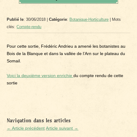
Publié le
: 30/06/2018 |
Catégorie
:
Botanique-Horticulture
| Mots
clés:
Compte-rendu
Pour cette sortie, Frédéric Andrieu a amené les botanistes au
Bois de la Blanque et dans la vallée de l’Arn sur le plateau du
Somail.
Voici la deuxième version enrichie
du compte rendu de cette
sortie
Navigation dans les articles
← Article précédent
Article suivant →