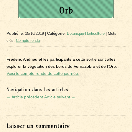
Orb
Publié le
: 15/10/2019 |
Catégorie
:
Botanique-Horticulture
| Mots
clés:
Compte-rendu
Frédéric Andrieu et les participants à cette sortie sont allés
explorer la végétation des bords du Vernazobre et de l’Orb.
Voici le compte rendu de cette journée.
Navigation dans les articles
← Article précédent
Article suivant →
Laisser un commentaire