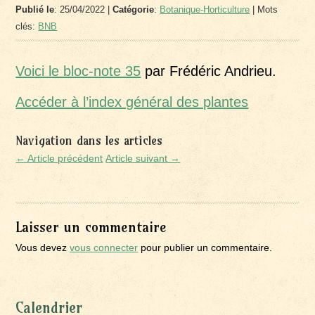
Publié le
: 25/04/2022 |
Catégorie
:
Botanique-Horticulture
| Mots
clés:
BNB
Voici le bloc-note 35
par Frédéric Andrieu.
Accéder à l’index général des pla
ntes
Navigation dans les articles
← Article précédent
Article suivant →
Laisser un commentaire
Vous devez
vous connecter
pour publier un commentaire.
Calendrier