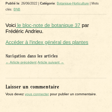
Publié le
: 26/06/2022 |
Catégorie
:
Botanique-Horticulture
| Mots
clés:
BNB
Voici
le bloc-note de botanique 37
par
Frédéric Andrieu.
Accéder à l’index général des plantes
Navigation dans les articles
← Article précédent
Article suivant →
Laisser un commentaire
Vous devez
vous connecter
pour publier un commentaire.