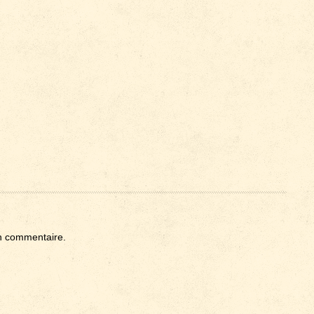
n commentaire.