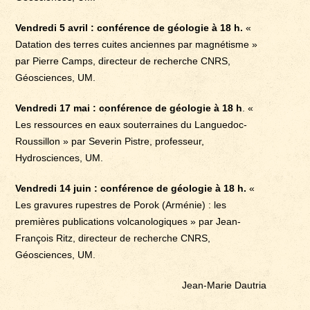
Vendredi 5 avril : conférence de géologie à 18 h.
«
Datation des terres cuites anciennes par magnétisme »
par Pierre Camps, directeur de recherche CNRS,
Géosciences, UM.
Vendredi 17 mai : conférence de géologie à 18 h
. «
Les ressources en eaux souterraines du Languedoc-
Roussillon » par Severin Pistre, professeur,
Hydrosciences, UM.
Vendredi 14 juin : conférence de géologie à 18 h.
«
Les gravures rupestres de Porok (Arménie) : les
premières publications volcanologiques » par Jean-
François Ritz, directeur de recherche CNRS,
Géosciences, UM.
Jean-Marie Dautria