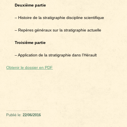
Deuxième partie
– Histoire de la stratigraphie discipline scientifique
– Repères généraux sur la stratigraphie actuelle
Troisième partie
– Application de la stratigraphie dans l’Hérault
Obtenir le dossier en PDF
Publié le:
22/06/2016