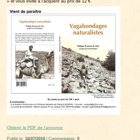
» et vous invite à l’acquérir au prix de 12 €.
Obtenir le PDF de l’annonce
Publié le:
16/07/2018
| Commentaires:
0