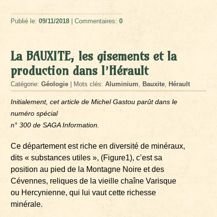
Publié le:
09/11/2018
| Commentaires:
0
La BAUXITE, les gisements et la
production dans l’Hérault
Catégorie:
Géologie
| Mots clés:
Aluminium
,
Bauxite
,
Hérault
Initialement, cet article de Michel Gastou parût dans le
numéro spécial
n° 300 de SAGA Information.
Ce département est riche en diversité de minéraux,
dits « substances utiles », (Figure1), c’est sa
position au pied de la Montagne Noire et des
Cévennes, reliques de la vieille chaîne Varisque
ou Hercynienne, qui lui vaut cette richesse
minérale.