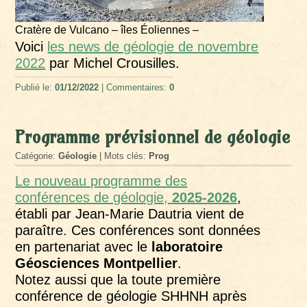
Cratère de Vulcano – îles Éoliennes –
Voici
les news de géologie de novembre
2022
par Michel Crousilles.
Publié le:
01/12/2022
| Commentaires:
0
Programme prévisionnel de géologie
Catégorie:
Géologie
| Mots clés:
Prog
Le nouveau programme des
conférences de géologie,
2025-2026
,
établi par Jean-Marie Dautria vient de
paraître. Ces conférences sont données
en partenariat avec le
laboratoire
Géosciences Montpellier
.
Notez aussi que la toute première
conférence de géologie SHHNH après