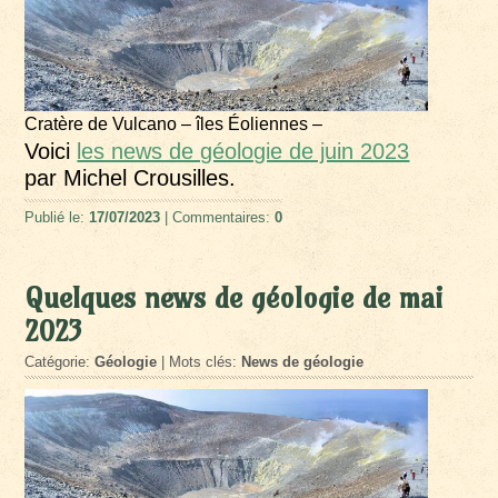
Cratère de Vulcano – îles Éoliennes –
Voici
les news de géologie de juin 2023
par Michel Crousilles.
Publié le:
17/07/2023
| Commentaires:
0
Quelques news de géologie de mai
2023
Catégorie:
Géologie
| Mots clés:
News de géologie