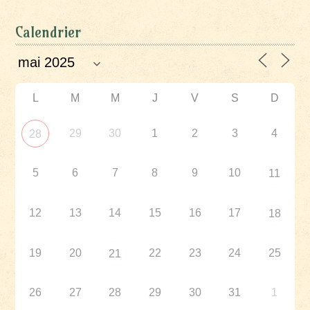
Calendrier
L
M
M
J
V
S
D
29
30
1
2
3
4
28
5
6
7
8
9
10
11
12
13
14
15
16
17
18
19
20
22
23
24
25
21
26
27
28
29
30
31
1