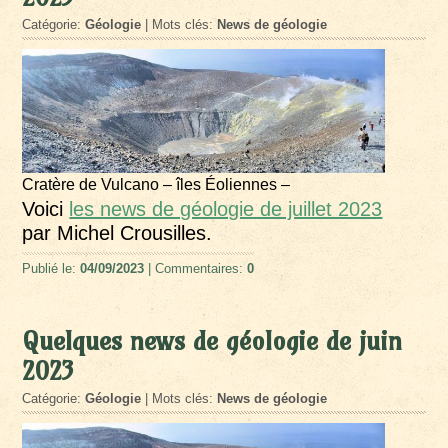
Catégorie:
Géologie
| Mots clés:
News de géologie
Cratère de Vulcano – îles Éoliennes –
Voici
les news de géologie de juillet 2023
par Michel Crousilles.
Publié le:
04/09/2023
| Commentaires:
0
Quelques news de géologie de juin
2023
Catégorie:
Géologie
| Mots clés:
News de géologie