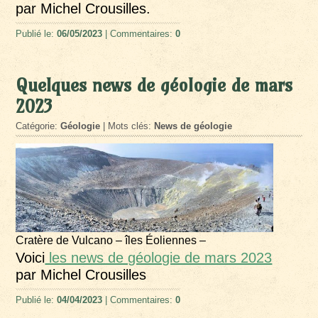
par Michel Crousilles.
Publié le:
06/05/2023
| Commentaires:
0
Quelques news de géologie de mars
2023
Catégorie:
Géologie
| Mots clés:
News de géologie
Cratère de Vulcano – îles Éoliennes –
Voici
les news de géologie de mars 2023
par Michel Crousilles
Publié le:
04/04/2023
| Commentaires:
0