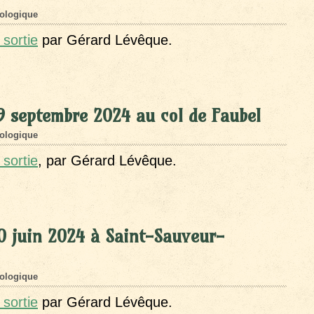
ologique
sortie
par Gérard Lévêque.
9 septembre 2024 au col de Faubel
ologique
 sortie
, par Gérard Lévêque.
0 juin 2024 à Saint-Sauveur-
ologique
sortie
par Gérard Lévêque.