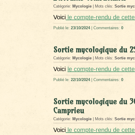
Catégorie:
Mycologie
| Mots clés:
Sortie myc
Voici
le compte-rendu de cette 
Publié le:
23/10/2024
| Commentaires:
0
Sortie mycologique du 2
Catégorie:
Mycologie
| Mots clés:
Sortie myc
Voici
le compte-rendu de cette
Publié le:
22/10/2024
| Commentaires:
0
Sortie mycologique du 3
Camprieu
Catégorie:
Mycologie
| Mots clés:
Sortie myc
Voici
le compte-rendu de cette 