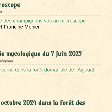
roscope
ie
le des champignons vus au microscope
t Francine Monier
ie mycologique du 7 juin 2025
ologique
sortie dans la forêt domaniale de l’Aigoual
 octobre 2024 dans la forêt des