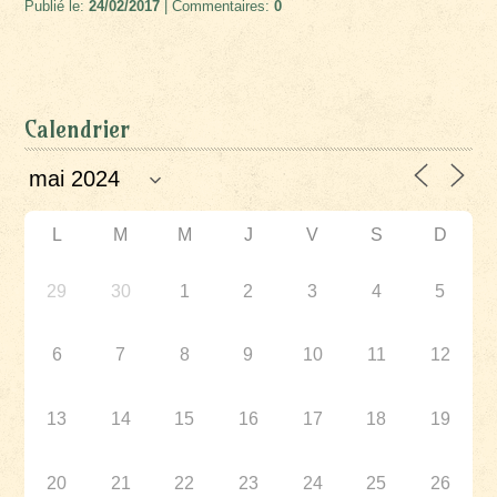
Publié le:
24/02/2017
| Commentaires:
0
Calendrier
L
M
M
J
V
S
D
29
30
1
2
3
4
5
6
7
8
9
10
11
12
13
14
15
16
17
18
19
20
21
22
23
24
25
26