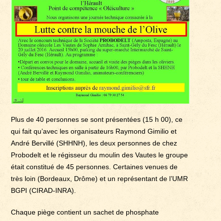
Plus de 40 personnes se sont présentées (15 h 00), ce
qui fait qu’avec les organisateurs Raymond Gimilio et
André Bervillé (SHHNH), les deux personnes de chez
Probodelt et le régisseur du moulin des Vautes le groupe
était constitué de 45 personnes. Certaines venues de
très loin (Bordeaux, Drôme) et un représentant de l’UMR
BGPI (CIRAD-INRA).
Chaque piège contient un sachet de phosphate