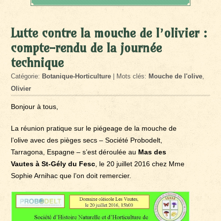
Lutte contre la mouche de l’olivier :
compte-rendu de la journée
technique
Catégorie:
Botanique-Horticulture
| Mots clés:
Mouche de l'olive
,
Olivier
Bonjour à tous,
La réunion pratique sur le piégeage de la mouche de
l’olive avec des pièges secs – Société Probodelt,
Tarragona, Espagne – s’est déroulée au
Mas des
Vautes à St-Gély du Fesc
, le 20 juillet 2016 chez Mme
Sophie Arnihac que l’on doit remercier.