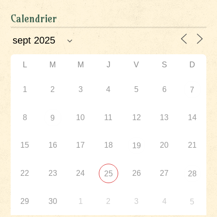
Calendrier
L
M
M
J
V
S
D
1
2
3
4
5
6
7
8
10
11
12
13
14
9
15
16
17
18
20
21
19
22
23
24
26
27
25
28
29
30
1
2
3
4
5