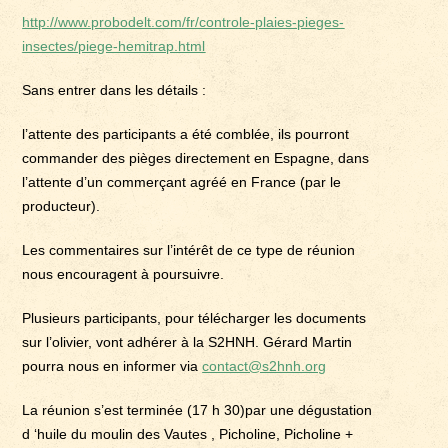
http://www.probodelt.com/fr/controle-plaies-pieges-
insectes/piege-hemitrap.html
Sans entrer dans les détails :
l’attente des participants a été comblée, ils pourront
commander des pièges directement en Espagne, dans
l’attente d’un commerçant agréé en France (par le
producteur).
Les commentaires sur l’intérêt de ce type de réunion
nous encouragent à poursuivre.
Plusieurs participants, pour télécharger les documents
sur l’olivier, vont adhérer à la S2HNH. Gérard Martin
pourra nous en informer via
contact@s2hnh.org
La réunion s’est terminée (17 h 30)par une dégustation
d ‘huile du moulin des Vautes , Picholine, Picholine +