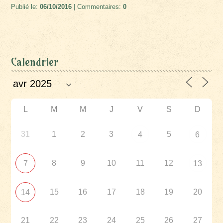
Publié le:
06/10/2016
| Commentaires:
0
Calendrier
L
M
M
J
V
S
D
31
1
2
3
5
4
6
8
9
10
11
12
7
13
15
16
17
18
19
20
14
21
22
23
24
25
26
27