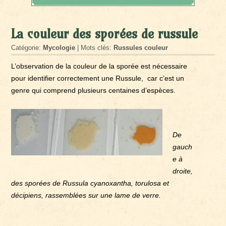
La couleur des sporées de russule
Catégorie:
Mycologie
| Mots clés:
Russules couleur
L’observation de la couleur de la sporée est nécessaire
pour identifier correctement une Russule, car c’est un
genre qui comprend plusieurs centaines d’espèces.
De
gauch
e à
droite,
des sporées de Russula cyanoxantha, torulosa et
décipiens, rassemblées sur une lame de verre.