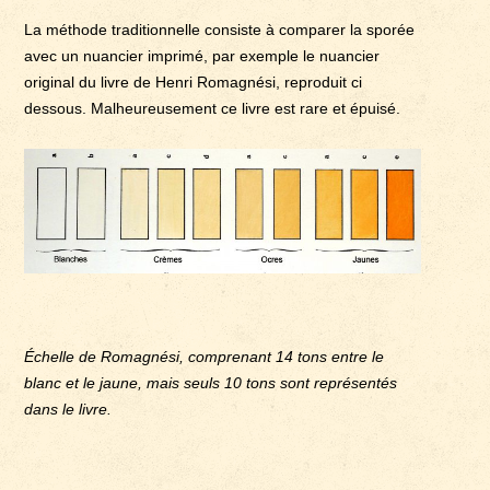
La méthode traditionnelle consiste à comparer la sporée
avec un nuancier imprimé, par exemple le nuancier
original du livre de Henri Romagnési, reproduit ci
dessous. Malheureusement ce livre est rare et épuisé.
Échelle de Romagnési, comprenant 14 tons entre le
blanc et le jaune, mais seuls 10 tons sont représentés
dans le livre.