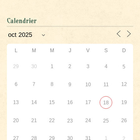
Calendrier
L
M
M
J
V
S
D
29
30
1
2
3
4
5
6
7
8
12
9
10
11
13
14
15
16
17
19
18
20
21
22
24
26
23
25
27
28
29
30
31
1
2