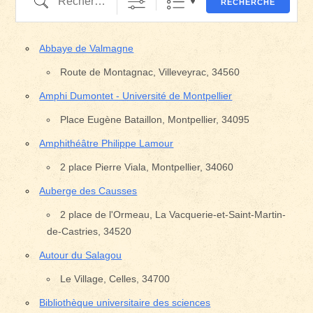
RECHERCHE
Abbaye de Valmagne
Route de Montagnac, Villeveyrac, 34560
Amphi Dumontet - Université de Montpellier
Place Eugène Bataillon, Montpellier, 34095
Amphithéâtre Philippe Lamour
2 place Pierre Viala, Montpellier, 34060
Auberge des Causses
2 place de l'Ormeau, La Vacquerie-et-Saint-Martin-
de-Castries, 34520
Autour du Salagou
Le Village, Celles, 34700
Bibliothèque universitaire des sciences