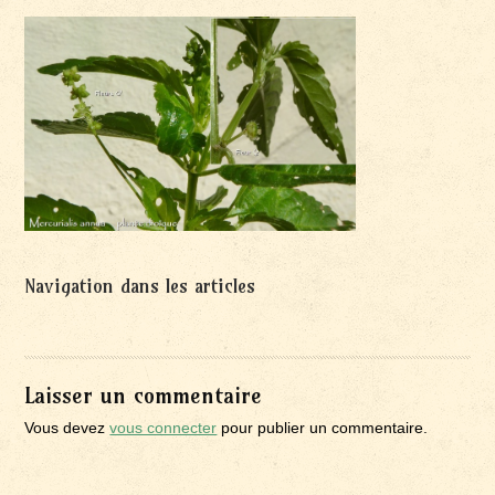
Navigation dans les articles
Laisser un commentaire
Vous devez
vous connecter
pour publier un commentaire.