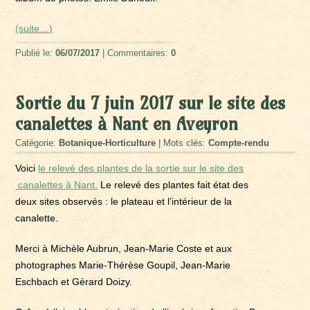
(suite…)
Publié le:
06/07/2017
| Commentaires:
0
Sortie du 7 juin 2017 sur le site des
canalettes à Nant en Aveyron
Catégorie:
Botanique-Horticulture
| Mots clés:
Compte-rendu
Voici
le relevé des plantes de la sortie sur le site des
canalettes à Nant.
Le relevé des plantes fait état des
deux sites observés : le plateau et l’intérieur de la
canalette.
Merci à Michèle Aubrun, Jean-Marie Coste et aux
photographes Marie-Thérèse Goupil, Jean-Marie
Eschbach et Gérard Doizy.