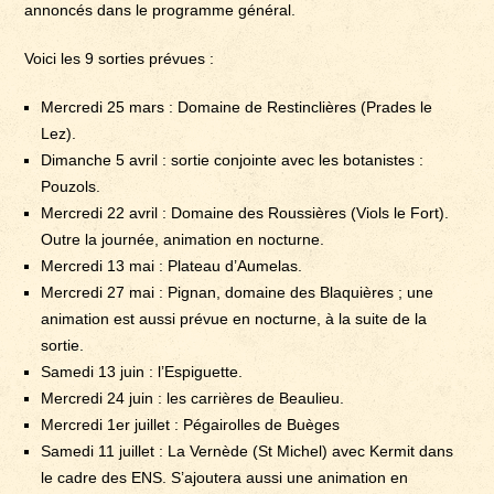
annoncés dans le programme général.
Voici les 9 sorties prévues :
Mercredi 25 mars : Domaine de Restinclières (Prades le
Lez).
Dimanche 5 avril : sortie conjointe avec les botanistes :
Pouzols.
Mercredi 22 avril : Domaine des Roussières (Viols le Fort).
Outre la journée, animation en nocturne.
Mercredi 13 mai : Plateau d’Aumelas.
Mercredi 27 mai : Pignan, domaine des Blaquières ; une
animation est aussi prévue en nocturne, à la suite de la
sortie.
Samedi 13 juin : l’Espiguette.
Mercredi 24 juin : les carrières de Beaulieu.
Mercredi 1er juillet : Pégairolles de Buèges
Samedi 11 juillet : La Vernède (St Michel) avec Kermit dans
le cadre des ENS. S’ajoutera aussi une animation en