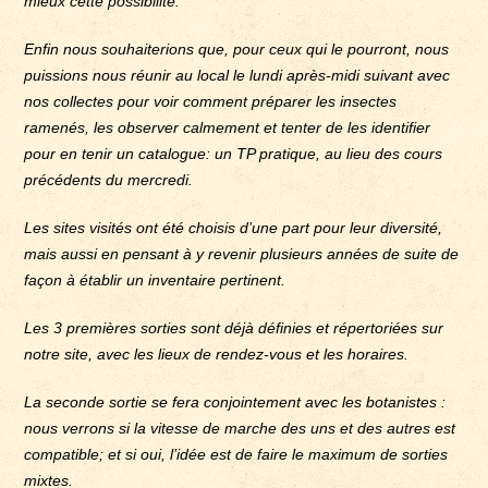
mieux cette possibilité.
Enfin nous souhaiterions que, pour ceux qui le pourront, nous
puissions nous réunir au local le lundi après-midi suivant avec
nos collectes pour voir comment préparer les insectes
ramenés, les observer calmement et tenter de les identifier
pour en tenir un catalogue: un TP pratique, au lieu des cours
précédents du mercredi.
Les sites visités ont été choisis d’une part pour leur diversité,
mais aussi en pensant à y revenir plusieurs années de suite de
façon à établir un inventaire pertinent.
Les 3 premières sorties sont déjà définies et répertoriées sur
notre site, avec les lieux de rendez-vous et les horaires.
La seconde sortie se fera conjointement avec les botanistes :
nous verrons si la vitesse de marche des uns et des autres est
compatible; et si oui, l’idée est de faire le maximum de sorties
mixtes.