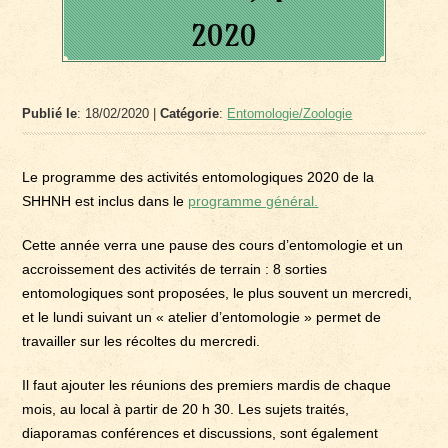
2020
Publié le
: 18/02/2020 |
Catégorie
:
Entomologie/Zoologie
Le programme des activités entomologiques 2020 de la
SHHNH est inclus dans le
programme général.
Cette année verra une pause des cours d’entomologie et un
accroissement des activités de terrain : 8 sorties
entomologiques sont proposées, le plus souvent un mercredi,
et le lundi suivant un « atelier d’entomologie » permet de
travailler sur les récoltes du mercredi.
Il faut ajouter les réunions des premiers mardis de chaque
mois, au local à partir de 20 h 30. Les sujets traités,
diaporamas conférences et discussions, sont également