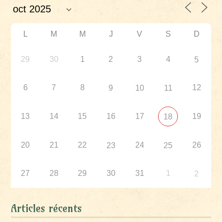
L
M
M
J
V
S
D
29
30
1
2
3
4
5
6
7
8
12
9
10
11
13
14
15
16
17
19
18
20
21
22
24
26
23
25
27
28
29
30
31
1
2
Articles récents