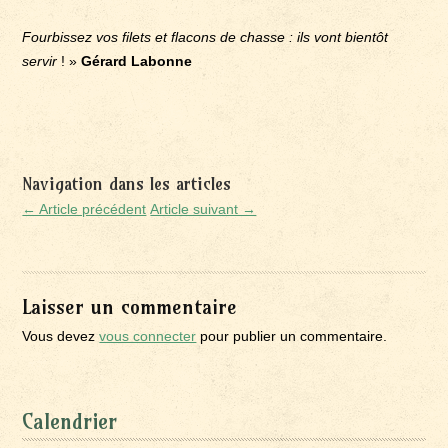
Fourbissez vos filets et flacons de chasse : ils vont bientôt
servir
! »
Gérard Labonne
Navigation dans les articles
← Article précédent
Article suivant →
Laisser un commentaire
Vous devez
vous connecter
pour publier un commentaire.
Calendrier