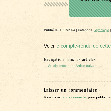
Publié le
: 11/07/2024 |
Catégorie
:
Mycologie
|
Voici
le compte-rendu de cette 
Navigation dans les articles
← Article précédent
Article suivant →
Laisser un commentaire
Vous devez
vous connecter
pour publier u