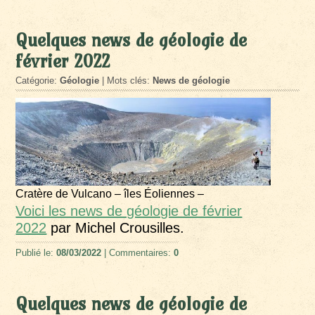
Quelques news de géologie de
février 2022
Catégorie:
Géologie
| Mots clés:
News de géologie
Cratère de Vulcano – îles Éoliennes –
Voici les news de géologie de février
2022
par Michel Crousilles.
Publié le:
08/03/2022
| Commentaires:
0
Quelques news de géologie de