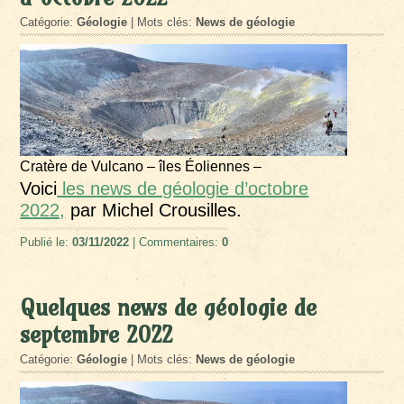
Catégorie:
Géologie
| Mots clés:
News de géologie
Cratère de Vulcano – îles Éoliennes –
Voici
les news de géologie d’octobre
2022,
par Michel Crousilles.
Publié le:
03/11/2022
| Commentaires:
0
Quelques news de géologie de
septembre 2022
Catégorie:
Géologie
| Mots clés:
News de géologie