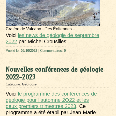
Cratère de Vulcano – îles Éoliennes –
Voici
les news de géologie de septembre
2022
par Michel Crousilles.
Publié le:
05/10/2022
| Commentaires:
0
Nouvelles conférences de géologie
2022-2023
Catégorie:
Géologie
Voici
le programme des conférences de
géologie pour l’automne 2O22 et les
deux premiers trimestres 2023
. Ce
programme a été établi par Jean-Marie