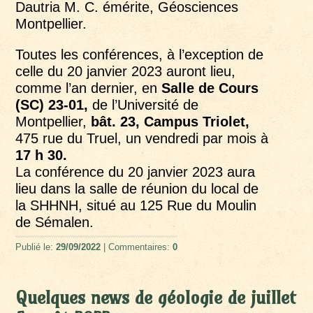
Dautria M. C. émérite, Géosciences
Montpellier.
Toutes les conférences, à l’exception de
celle du 20 janvier 2023 auront lieu,
comme l’an dernier, en
Salle de Cours
(SC) 23-01,
de l’Université de
Montpellier,
bât. 23, Campus Triolet,
475 rue du Truel, un vendredi par mois à
17 h 30.
La conférence du 20 janvier 2023 aura
lieu dans la salle de réunion du local de
la SHHNH, situé au 125 Rue du Moulin
de Sémalen.
Publié le:
29/09/2022
| Commentaires:
0
Quelques news de géologie de juillet