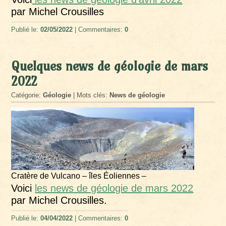
par Michel Crousilles
Publié le:
02/05/2022
| Commentaires:
0
Quelques news de géologie de mars
2022
Catégorie:
Géologie
| Mots clés:
News de géologie
Cratère de Vulcano – îles Éoliennes –
Voici
les news de géologie de mars 2022
par Michel Crousilles.
Publié le:
04/04/2022
| Commentaires:
0