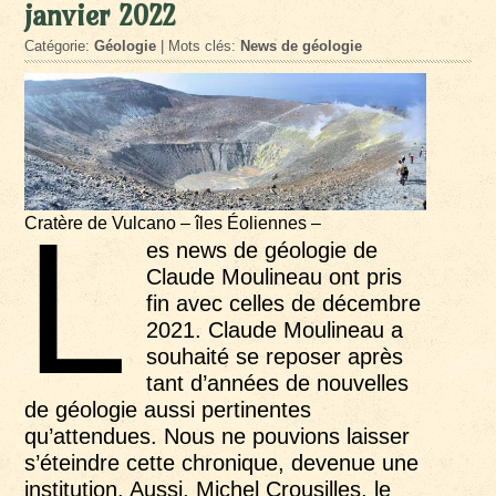
janvier 2022
Catégorie:
Géologie
| Mots clés:
News de géologie
L
Cratère de Vulcano – îles Éoliennes –
es news de géologie de
Claude Moulineau ont pris
fin avec celles de décembre
2021. Claude Moulineau a
souhaité se reposer après
tant d’années de nouvelles
de géologie aussi pertinentes
qu’attendues. Nous ne pouvions laisser
s’éteindre cette chronique, devenue une
institution. Aussi, Michel Crousilles, le