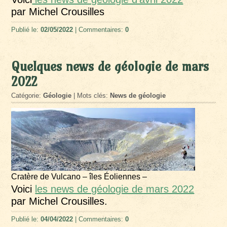
par Michel Crousilles
Publié le:
02/05/2022
| Commentaires:
0
Quelques news de géologie de mars
2022
Catégorie:
Géologie
| Mots clés:
News de géologie
Cratère de Vulcano – îles Éoliennes –
Voici
les news de géologie de mars 2022
par Michel Crousilles.
Publié le:
04/04/2022
| Commentaires:
0