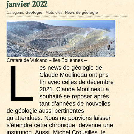
janvier 2022
Catégorie:
Géologie
| Mots clés:
News de géologie
L
Cratère de Vulcano – îles Éoliennes –
es news de géologie de
Claude Moulineau ont pris
fin avec celles de décembre
2021. Claude Moulineau a
souhaité se reposer après
tant d’années de nouvelles
de géologie aussi pertinentes
qu’attendues. Nous ne pouvions laisser
s’éteindre cette chronique, devenue une
institution. Aussi, Michel Crousilles, le