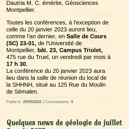
Dautria M. C. émérite, Géosciences
Montpellier.
Toutes les conférences, à l’exception de
celle du 20 janvier 2023 auront lieu,
comme l’an dernier, en
Salle de Cours
(SC) 23-01,
de l’Université de
Montpellier,
bât. 23, Campus Triolet,
475 rue du Truel, un vendredi par mois à
17 h 30.
La conférence du 20 janvier 2023 aura
lieu dans la salle de réunion du local de
la SHHNH, situé au 125 Rue du Moulin
de Sémalen.
Publié le:
29/09/2022
| Commentaires:
0
Quelques news de géologie de juillet