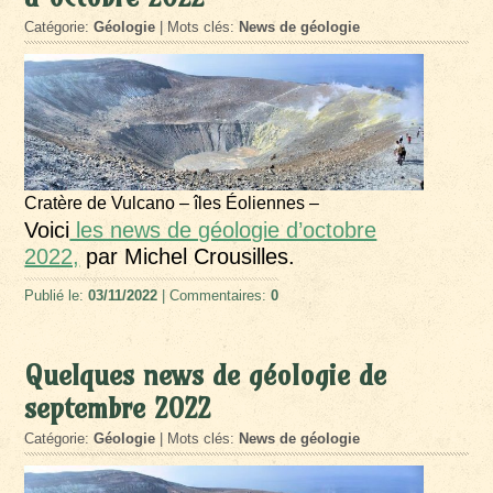
Catégorie:
Géologie
| Mots clés:
News de géologie
Cratère de Vulcano – îles Éoliennes –
Voici
les news de géologie d’octobre
2022,
par Michel Crousilles.
Publié le:
03/11/2022
| Commentaires:
0
Quelques news de géologie de
septembre 2022
Catégorie:
Géologie
| Mots clés:
News de géologie