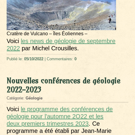
Cratère de Vulcano – îles Éoliennes –
Voici
les news de géologie de septembre
2022
par Michel Crousilles.
Publié le:
05/10/2022
| Commentaires:
0
Nouvelles conférences de géologie
2022-2023
Catégorie:
Géologie
Voici
le programme des conférences de
géologie pour l’automne 2O22 et les
deux premiers trimestres 2023
. Ce
programme a été établi par Jean-Marie