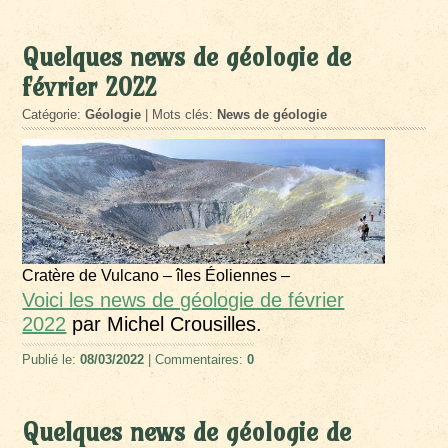
Quelques news de géologie de
février 2022
Catégorie:
Géologie
| Mots clés:
News de géologie
Cratère de Vulcano – îles Éoliennes –
Voici les news de géologie de février
2022
par Michel Crousilles.
Publié le:
08/03/2022
| Commentaires:
0
Quelques news de géologie de