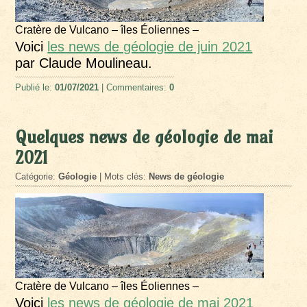
Cratère de Vulcano – îles Éoliennes –
Voici
les news de géologie de juin 2021
par Claude Moulineau.
Publié le:
01/07/2021
| Commentaires:
0
Quelques news de géologie de mai
2021
Catégorie:
Géologie
| Mots clés:
News de géologie
Cratère de Vulcano – îles Éoliennes –
Voici
les news de géologie de mai 2021