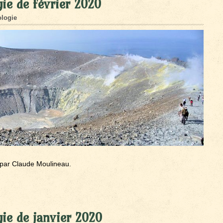
ie de février 2020
logie
par Claude Moulineau.
ie de janvier 2020