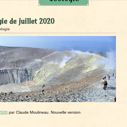
ie de juillet 2020
logie
 2020
par Claude Moulineau. Nouvelle version.