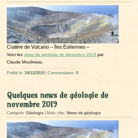
Cratère de Vulcano – îles Éoliennes –
Voici les
news de géologie de décembre 2019
par
Claude Moulineau.
Publié le:
24/12/2019
| Commentaires:
0
Quelques news de géologie de
novembre 2019
Catégorie:
Géologie
| Mots clés:
News de géologie