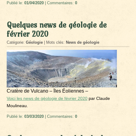
Publié le:
01/04/2020
| Commentaires:
0
Quelques news de géologie de
février 2020
Catégorie:
Géologie
| Mots clés:
News de géologie
Cratère de Vulcano – îles Éoliennes –
Voici les news de géologie de février 2020
par Claude
Moulineau.
Publié le:
03/03/2020
| Commentaires:
0