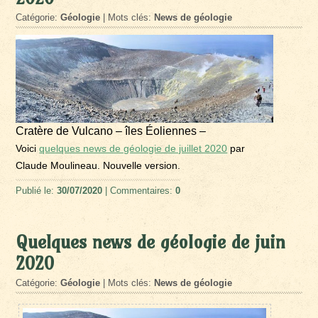
Catégorie:
Géologie
| Mots clés:
News de géologie
Cratère de Vulcano – îles Éoliennes –
Voici
quelques news de géologie de juillet 2020
par
Claude Moulineau. Nouvelle version.
Publié le:
30/07/2020
| Commentaires:
0
Quelques news de géologie de juin
2020
Catégorie:
Géologie
| Mots clés:
News de géologie