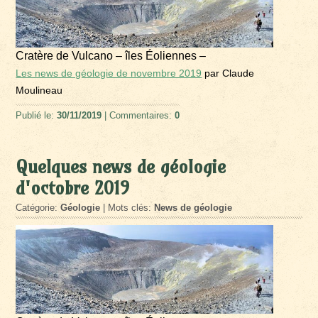
Cratère de Vulcano – îles Éoliennes –
Les news de géologie de novembre 2019
par Claude
Moulineau
Publié le:
30/11/2019
| Commentaires:
0
Quelques news de géologie
d'octobre 2019
Catégorie:
Géologie
| Mots clés:
News de géologie