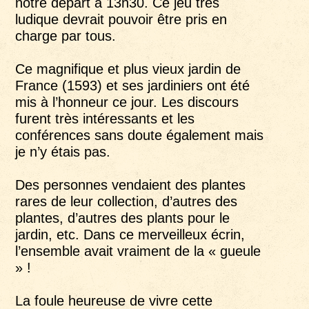
notre départ à 13h30. Ce jeu très
ludique devrait pouvoir être pris en
charge par tous.
Ce magnifique et plus vieux jardin de
France (1593) et ses jardiniers ont été
mis à l’honneur ce jour. Les discours
furent très intéressants et les
conférences sans doute également mais
je n’y étais pas.
Des personnes vendaient des plantes
rares de leur collection, d’autres des
plantes, d’autres des plants pour le
jardin, etc. Dans ce merveilleux écrin,
l’ensemble avait vraiment de la « gueule
» !
La foule heureuse de vivre cette