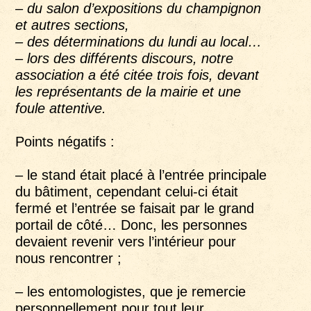
– du salon d’expositions du champignon
et autres sections,
– des déterminations du lundi au local…
– lors des différents discours, notre
association a été citée trois fois, devant
les représentants de la mairie et une
foule attentive.
Points négatifs :
– le stand était placé à l’entrée principale
du bâtiment, cependant celui-ci était
fermé et l’entrée se faisait par le grand
portail de côté… Donc, les personnes
devaient revenir vers l’intérieur pour
nous rencontrer ;
– les entomologistes, que je remercie
personnellement pour tout leur