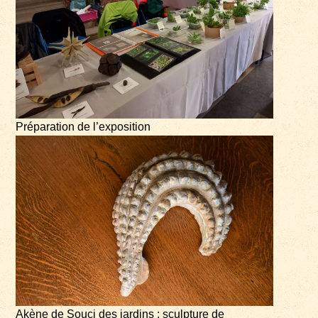
Préparation de l’exposition
Akène de Souci des jardins : sculpture de