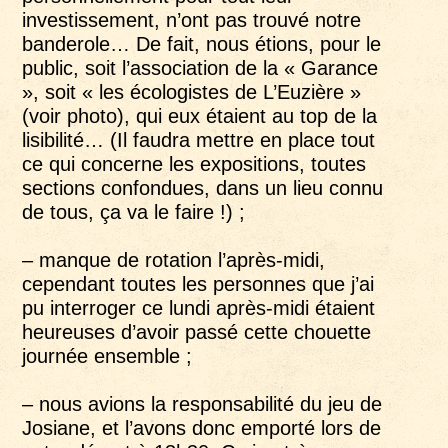
investissement, n’ont pas trouvé notre
banderole… De fait, nous étions, pour le
public, soit l’association de la « Garance
», soit « les écologistes de L’Euzière »
(voir photo), qui eux étaient au top de la
lisibilité… (Il faudra mettre en place tout
ce qui concerne les expositions, toutes
sections confondues, dans un lieu connu
de tous, ça va le faire !) ;
– manque de rotation l’après-midi,
cependant toutes les personnes que j’ai
pu interroger ce lundi après-midi étaient
heureuses d’avoir passé cette chouette
journée ensemble ;
– nous avions la responsabilité du jeu de
Josiane, et l’avons donc emporté lors de