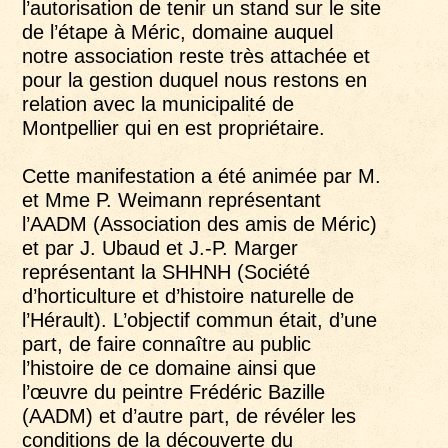
l’autorisation de tenir un stand sur le site
de l’étape à Méric, domaine auquel
notre association reste très attachée et
pour la gestion duquel nous restons en
relation avec la municipalité de
Montpellier qui en est propriétaire.
Cette manifestation a été animée par M.
et Mme P. Weimann représentant
l’AADM (Association des amis de Méric)
et par J. Ubaud et J.-P. Marger
représentant la SHHNH (Société
d’horticulture et d’histoire naturelle de
l’Hérault). L’objectif commun était, d’une
part, de faire connaître au public
l’histoire de ce domaine ainsi que
l’œuvre du peintre Frédéric Bazille
(AADM) et d’autre part, de révéler les
conditions de la découverte du