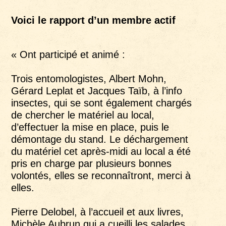
Voici le rapport d’un membre actif
« Ont participé et animé :
Trois entomologistes, Albert Mohn,
Gérard Leplat et Jacques Taïb, à l’info
insectes, qui se sont également chargés
de chercher le matériel au local,
d’effectuer la mise en place, puis le
démontage du stand. Le déchargement
du matériel cet après-midi au local a été
pris en charge par plusieurs bonnes
volontés, elles se reconnaîtront, merci à
elles.
Pierre Delobel, à l’accueil et aux livres,
Michèle Aubrun qui a cueilli les salades