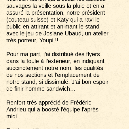
sauvages la veille sous la pluie et en a
assuré la présentation, notre président
(couteau suisse) et Katy qui a ravi le
public en attirant et animant le stand
avec le jeu de Josiane Ubaud, un atelier
très porteur, Youpi !!
Pour ma part, j’ai distribué des flyers
dans la foule à l’extérieur, en indiquant
succinctement notre nom, les qualités
de nos sections et l’emplacement de
notre stand, si dissimulé. J’ai bon espoir
de finir homme sandwich…
Renfort très apprécié de Frédéric
Andrieu qui a boosté l’équipe l’après-
midi.