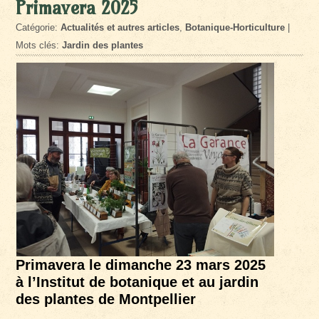
Primavera 2025
Catégorie:
Actualités et autres articles
,
Botanique-Horticulture
|
Mots clés:
Jardin des plantes
Primavera le dimanche 23 mars 2025
à l’Institut de botanique et au jardin
des plantes de Montpellier