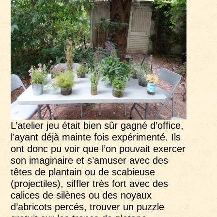
L’atelier jeu était bien sûr gagné d’office,
l’ayant déjà mainte fois expérimenté. Ils
ont donc pu voir que l’on pouvait exercer
son imaginaire et s’amuser avec des
têtes de plantain ou de scabieuse
(projectiles), siffler très fort avec des
calices de silènes ou des noyaux
d’abricots percés, trouver un puzzle