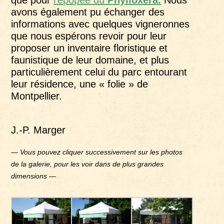
avons également pu échanger des
informations avec quelques vigneronnes
que nous espérons revoir pour leur
proposer un inventaire floristique et
faunistique de leur domaine, et plus
particulièrement celui du parc entourant
leur résidence, une « folie » de
Montpellier.
J.-P. Marger
—
Vous pouvez cliquer successivement sur les photos
de la galerie, pour les voir dans de plus grandes
dimensions
—