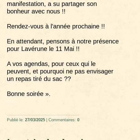
manifestation, a su partager son
bonheur avec nous !!
Rendez-vous à l’année prochaine !!
En attendant, pensons à notre présence
pour Lavérune le 11 Mai !!
A vos agendas, pour ceux qui le
peuvent, et pourquoi ne pas envisager
un repas tiré du sac ??
Bonne soirée ».
Publié le:
27/03/2025
| Commentaires:
0