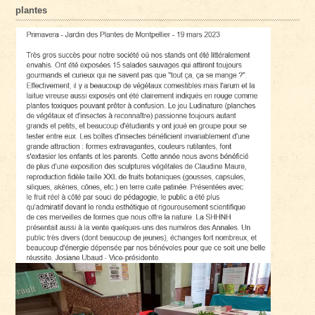
plantes