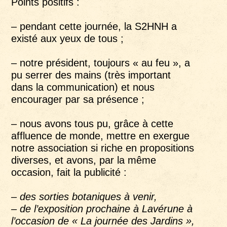
Points positifs :
– pendant cette journée, la S2HNH a
existé aux yeux de tous ;
– notre président, toujours « au feu », a
pu serrer des mains (très important
dans la communication) et nous
encourager par sa présence ;
– nous avons tous pu, grâce à cette
affluence de monde, mettre en exergue
notre association si riche en propositions
diverses, et avons, par la même
occasion, fait la publicité :
– des sorties botaniques à venir,
– de l’exposition prochaine à Lavérune à
l’occasion de « La journée des Jardins »,