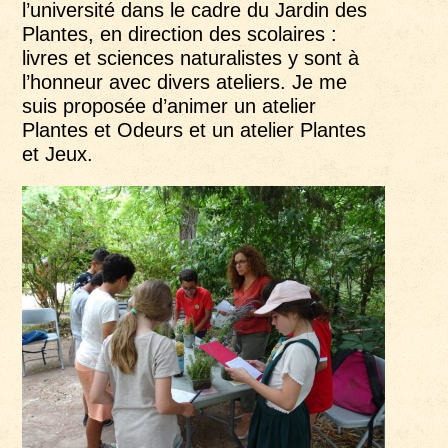
l’université dans le cadre du Jardin des
Plantes, en direction des scolaires :
livres et sciences naturalistes y sont à
l’honneur avec divers ateliers. Je me
suis proposée d’animer un atelier
Plantes et Odeurs et un atelier Plantes
et Jeux.