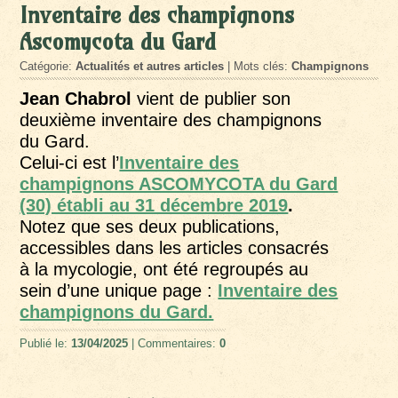
Inventaire des champignons
Ascomycota du Gard
Catégorie:
Actualités et autres articles
| Mots clés:
Champignons
Jean Chabrol
vient de publier son
deuxième inventaire des champignons
du Gard.
Celui-ci est l’
Inventaire des
champignons ASCOMYCOTA du Gard
(30) établi au 31 décembre 2019
.
Notez que ses deux publications,
accessibles dans les articles consacrés
à la mycologie, ont été regroupés
au
sein d’une unique page :
Inventaire des
champignons du Gard.
Publié le:
13/04/2025
| Commentaires:
0