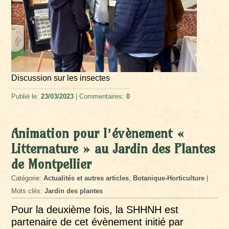
Discussion sur les insectes
Publié le:
23/03/2023
| Commentaires:
0
Animation pour l’évènement «
Litternature » au Jardin des Plantes
de Montpellier
Catégorie:
Actualités et autres articles
,
Botanique-Horticulture
|
Mots clés:
Jardin des plantes
Pour la deuxième fois, la SHHNH est
partenaire de cet évènement initié par