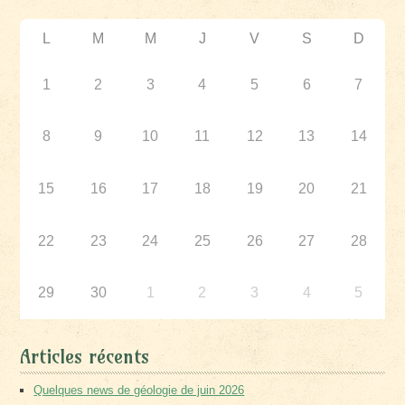
L
M
M
J
V
S
D
1
2
3
4
5
6
7
8
9
10
11
12
13
14
15
16
17
18
19
20
21
22
23
24
25
26
27
28
29
30
1
2
3
4
5
Articles récents
Quelques news de géologie de juin 2026