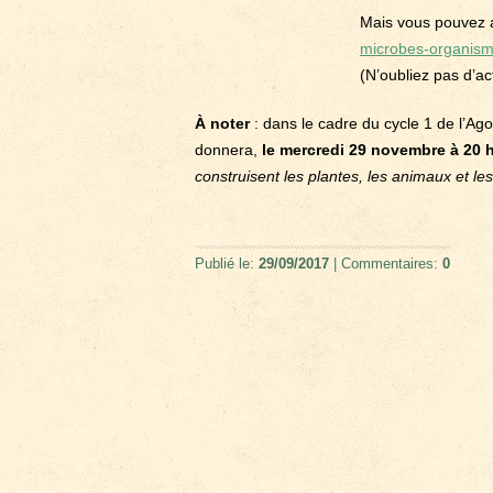
Mais vous pouvez 
microbes-organisme
(N’oubliez pas d’ac
À noter
: dans le cadre du cycle 1 de l’A
donnera,
le mercredi 29 novembre à 20 
construisent les plantes, les animaux et les 
Publié le:
29/09/2017
| Commentaires:
0