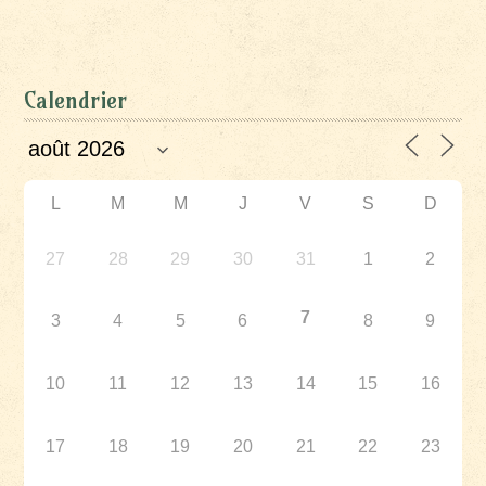
Calendrier
L
M
M
J
V
S
D
27
28
29
30
31
1
2
7
3
4
5
6
8
9
10
11
12
13
14
15
16
17
18
19
20
21
22
23